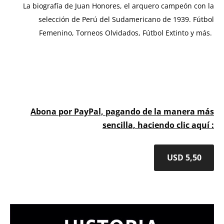
La biografía de Juan Honores, el arquero campeón con la
selección de Perú del Sudamericano de 1939. Fútbol
Femenino, Torneos Olvidados, Fútbol Extinto y más.
Abona por PayPal, pagando de la manera más
sencilla, haciendo clic aquí
:
USD 5,50