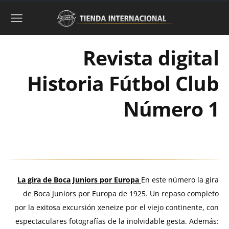
Revista digital
Historia Fútbol Club
Número 1
La gira de Boca Juniors por Europa
En este número la gira
de Boca Juniors por Europa de 1925. Un repaso completo
por la exitosa excursión xeneize por el viejo continente, con
espectaculares fotografías de la inolvidable gesta. Además: