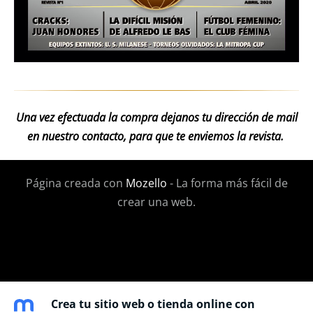
Una vez efectuada la compra dejanos tu dirección de mail
en nuestro contacto, para que te enviemos la revista.
Página creada con
Mozello
- La forma más fácil de
crear una web.
Crea tu sitio web o tienda online con